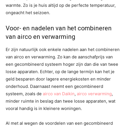
warmte. Zo is je huis altijd op de perfecte temperatuur,
ongeacht het seizoen.
Voor- en nadelen van het combineren
van airco en verwarming
Er zijn natuurlijk ook enkele nadelen aan het combineren
van airco en verwarming. Zo kan de aanschafprijs van
een gecombineerd systeem hoger zijn dan die van twee
losse apparaten. Echter, op de lange termijn kan het je
geld besparen door lagere energiekosten en minder
onderhoud. Daarnaast neemt een gecombineerd
systeem, zoals de
airco van Daikin
,
airco verwarming
,
minder ruimte in beslag dan twee losse apparaten, wat
vooral handig is in kleinere woningen.
Al met al wegen de voordelen van een gecombineerd