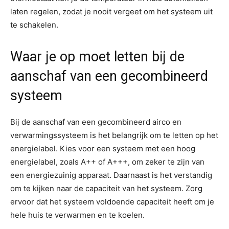
laten regelen, zodat je nooit vergeet om het systeem uit
te schakelen.
Waar je op moet letten bij de
aanschaf van een gecombineerd
systeem
Bij de aanschaf van een gecombineerd airco en
verwarmingssysteem is het belangrijk om te letten op het
energielabel. Kies voor een systeem met een hoog
energielabel, zoals A++ of A+++, om zeker te zijn van
een energiezuinig apparaat. Daarnaast is het verstandig
om te kijken naar de capaciteit van het systeem. Zorg
ervoor dat het systeem voldoende capaciteit heeft om je
hele huis te verwarmen en te koelen.