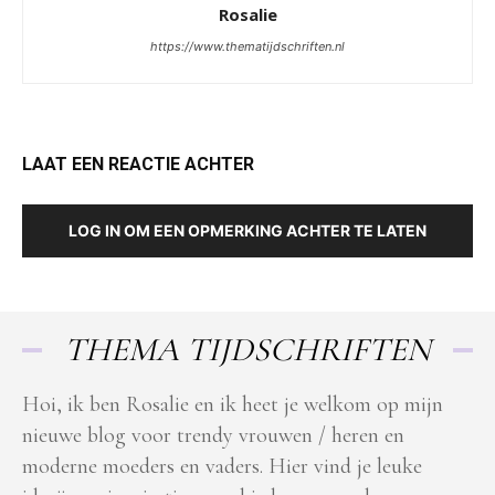
Rosalie
https://www.thematijdschriften.nl
LAAT EEN REACTIE ACHTER
LOG IN OM EEN OPMERKING ACHTER TE LATEN
THEMA TIJDSCHRIFTEN
Hoi, ik ben Rosalie en ik heet je welkom op mijn
nieuwe blog voor trendy vrouwen / heren en
moderne moeders en vaders. Hier vind je leuke