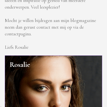
ideeën en inspiratie op gebied van meerdere
onderwerpen. Veel leesplezier!
Mocht je willen bijdragen aan mijn blogmagazine
neem dan gerust contact met mij op via de
contactpagina.
Liefs Rosalie
Rosalie