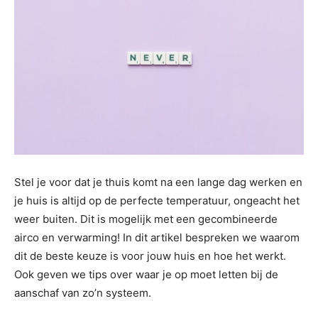
Stel je voor dat je thuis komt na een lange dag werken en
je huis is altijd op de perfecte temperatuur, ongeacht het
weer buiten. Dit is mogelijk met een gecombineerde
airco en verwarming! In dit artikel bespreken we waarom
dit de beste keuze is voor jouw huis en hoe het werkt.
Ook geven we tips over waar je op moet letten bij de
aanschaf van zo’n systeem.