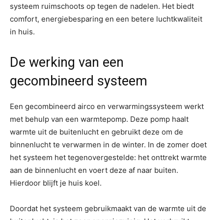
systeem ruimschoots op tegen de nadelen. Het biedt
comfort, energiebesparing en een betere luchtkwaliteit
in huis.
De werking van een
gecombineerd systeem
Een gecombineerd airco en verwarmingssysteem werkt
met behulp van een warmtepomp. Deze pomp haalt
warmte uit de buitenlucht en gebruikt deze om de
binnenlucht te verwarmen in de winter. In de zomer doet
het systeem het tegenovergestelde: het onttrekt warmte
aan de binnenlucht en voert deze af naar buiten.
Hierdoor blijft je huis koel.
Doordat het systeem gebruikmaakt van de warmte uit de