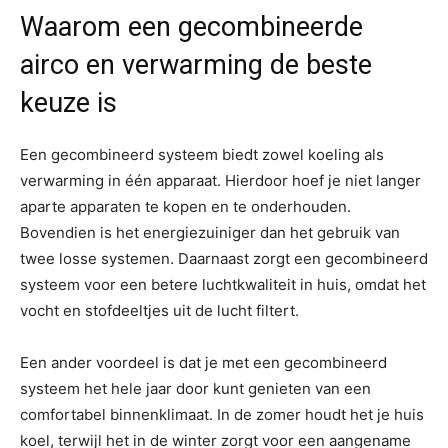
Waarom een gecombineerde
airco en verwarming de beste
keuze is
Een gecombineerd systeem biedt zowel koeling als
verwarming in één apparaat. Hierdoor hoef je niet langer
aparte apparaten te kopen en te onderhouden.
Bovendien is het energiezuiniger dan het gebruik van
twee losse systemen. Daarnaast zorgt een gecombineerd
systeem voor een betere luchtkwaliteit in huis, omdat het
vocht en stofdeeltjes uit de lucht filtert.
Een ander voordeel is dat je met een gecombineerd
systeem het hele jaar door kunt genieten van een
comfortabel binnenklimaat. In de zomer houdt het je huis
koel, terwijl het in de winter zorgt voor een aangename