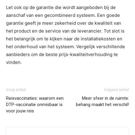
Let ook op de garantie die wordt aangeboden bij de
aanschaf van een gecombineerd systeem. Een goede
garantie geeft je meer zekerheid over de kwaliteit van
het product en de service van de leverancier. Tot slot is
het belangrijk om te kijken naar de installatiekosten en
het onderhoud van het systeem. Vergelijk verschillende
aanbieders om de beste prijs-kwaliteitverhouding te
vinden.
Vorig artikel
Volgend artikel
Reisvaccinaties: waarom een
Meer sfeer in de ruimte:
DTP-vaccinatie onmisbaar is
behang maakt het verschil!
voor jouw reis