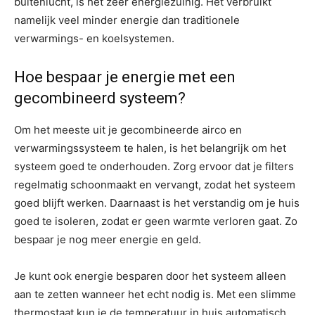
buitenlucht, is het zeer energiezuinig. Het verbruikt
namelijk veel minder energie dan traditionele
verwarmings- en koelsystemen.
Hoe bespaar je energie met een
gecombineerd systeem?
Om het meeste uit je gecombineerde airco en
verwarmingssysteem te halen, is het belangrijk om het
systeem goed te onderhouden. Zorg ervoor dat je filters
regelmatig schoonmaakt en vervangt, zodat het systeem
goed blijft werken. Daarnaast is het verstandig om je huis
goed te isoleren, zodat er geen warmte verloren gaat. Zo
bespaar je nog meer energie en geld.
Je kunt ook energie besparen door het systeem alleen
aan te zetten wanneer het echt nodig is. Met een slimme
thermostaat kun je de temperatuur in huis automatisch