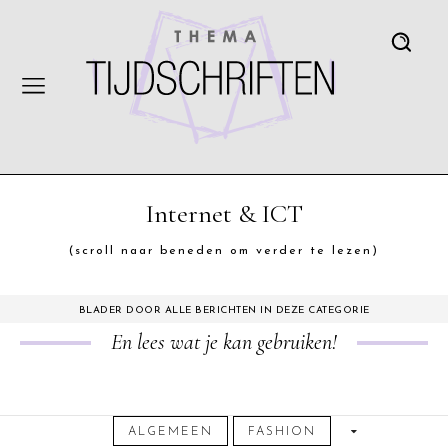
Internet & ICT
(scroll naar beneden om verder te lezen)
BLADER DOOR ALLE BERICHTEN IN DEZE CATEGORIE
En lees wat je kan gebruiken!
ALGEMEEN
FASHION