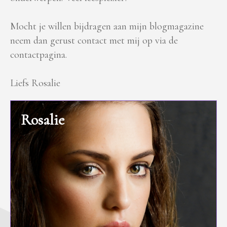
Mocht je willen bijdragen aan mijn blogmagazine
neem dan gerust contact met mij op via de
contactpagina.
Liefs Rosalie
Rosalie