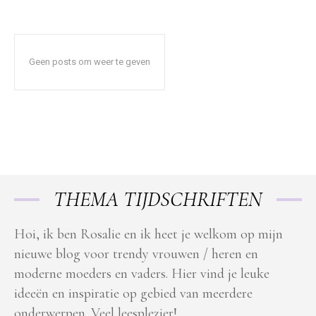
Geen posts om weer te geven
THEMA TIJDSCHRIFTEN
Hoi, ik ben Rosalie en ik heet je welkom op mijn
nieuwe blog voor trendy vrouwen / heren en
moderne moeders en vaders. Hier vind je leuke
ideeën en inspiratie op gebied van meerdere
onderwerpen. Veel leesplezier!