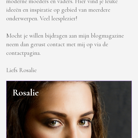
moderne moeders en vaders. Hier vind je leuke
ideeën en inspiratie op gebied van meerdere
onderwerpen. Veel leesplezier!
Mocht je willen bijdragen aan mijn blogmagazine
neem dan gerust contact met mij op via de
contactpagina.
Liefs Rosalie
Rosalie