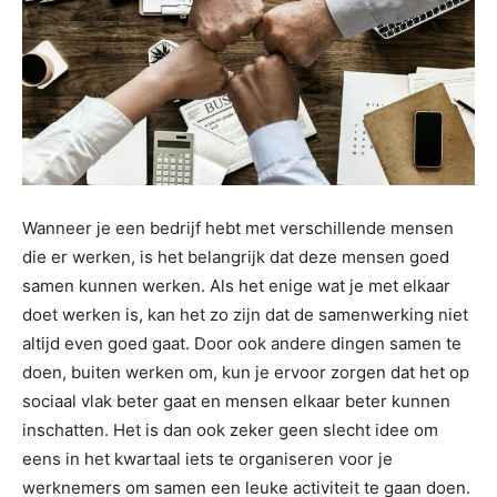
Wanneer je een bedrijf hebt met verschillende mensen
die er werken, is het belangrijk dat deze mensen goed
samen kunnen werken. Als het enige wat je met elkaar
doet werken is, kan het zo zijn dat de samenwerking niet
altijd even goed gaat. Door ook andere dingen samen te
doen, buiten werken om, kun je ervoor zorgen dat het op
sociaal vlak beter gaat en mensen elkaar beter kunnen
inschatten. Het is dan ook zeker geen slecht idee om
eens in het kwartaal iets te organiseren voor je
werknemers om samen een leuke activiteit te gaan doen.