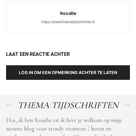
Rosalie
https://www.thematijdschriften.nl
LAAT EEN REACTIE ACHTER
LOG IN OM EEN OPMERKING ACHTER TE LATEN
THEMA TIJDSCHRIFTEN
Hoi, ik ben Rosalie en ik heet je welkom op mijn
nieuwe blog voor trendy vrouwen / heren en