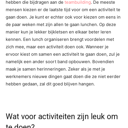
hebben die bijdragen aan de
teambuilding
. De meeste
mensen kiezen er de laatste tijd voor om een activiteit te
gaan doen. Je kunt er echter ook voor kiezen om eens in
de paar weken met zijn allen te gaan lunchen. Op deze
manier kun je lekker bijkletsen en elkaar beter leren
kennen. Een lunch organiseren brengt voordelen met
zich mee, maar een activiteit doen ook. Wanneer je
ervoor kiest om samen een activiteit te gaan doen, zul je
namelijk een ander soort band opbouwen. Bovendien
maak je samen herinneringen. Zeker als je met je
werknemers nieuwe dingen gaat doen die ze niet eerder
hebben gedaan, zal dit goed blijven hangen.
Wat voor activiteiten zijn leuk om
te doen?