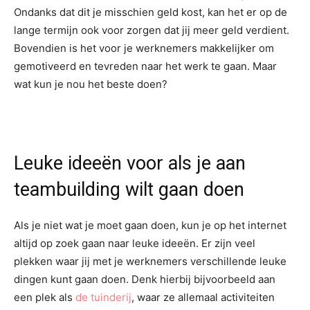
Ondanks dat dit je misschien geld kost, kan het er op de
lange termijn ook voor zorgen dat jij meer geld verdient.
Bovendien is het voor je werknemers makkelijker om
gemotiveerd en tevreden naar het werk te gaan. Maar
wat kun je nou het beste doen?
Leuke ideeën voor als je aan
teambuilding wilt gaan doen
Als je niet wat je moet gaan doen, kun je op het internet
altijd op zoek gaan naar leuke ideeën. Er zijn veel
plekken waar jij met je werknemers verschillende leuke
dingen kunt gaan doen. Denk hierbij bijvoorbeeld aan
een plek als
de tuinderij
, waar ze allemaal activiteiten