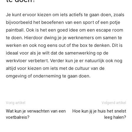
Je kunt ervoor kiezen om iets actiefs te gaan doen, zoals
bijvoorbeeld het beoefenen van een sport of een potje
paintball. Ook is het een goed idee om een escape room
te doen. Hierdoor dwing je je werknemers om samen te
werken en ook nog eens out of the box te denken. Dit is
ideaal voor als je wilt dat de samenwerking op de
werkvloer verbetert. Verder kun je er natuurlijk ook nog
altijd voor kiezen om iets met de cultuur van de
omgeving of onderneming te gaan doen.
Vorig artikel
Volgend artikel
Wat kun je verwachten van een
Hoe kun jij je huis het snelst
voetbalreis?
leeg halen?