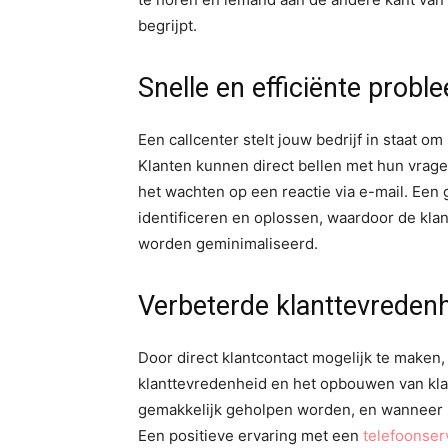
begrijpt.
Snelle en efficiënte prob
Een callcenter stelt jouw bedrijf in staat o
Klanten kunnen direct bellen met hun vragen
het wachten op een reactie via e-mail. Een
identificeren en oplossen, waardoor de kl
worden geminimaliseerd.
Verbeterde klanttevredenhe
Door direct klantcontact mogelijk te maken,
klanttevredenheid en het opbouwen van klan
gemakkelijk geholpen worden, en wanneer
Een positieve ervaring met een
telefoonser