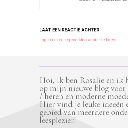
LAAT EEN REACTIE ACHTER
Log in om een opmerking achter te laten
Hoi, ik ben Rosalie en ik
op mijn nieuwe blog voor
/ heren en moderne moede
Hier vind je leuke ideeën 
gebied van meerdere onde
leesplezier!