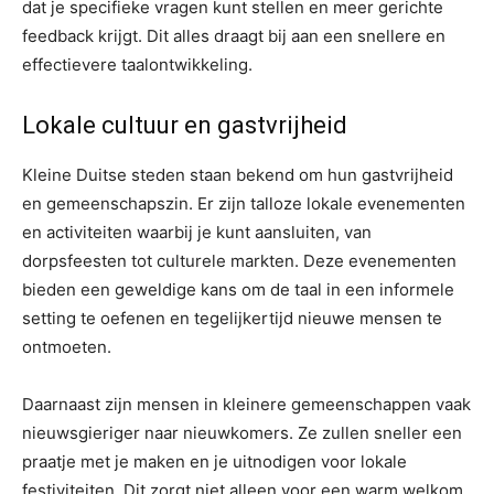
dat je specifieke vragen kunt stellen en meer gerichte
feedback krijgt. Dit alles draagt bij aan een snellere en
effectievere taalontwikkeling.
Lokale cultuur en gastvrijheid
Kleine Duitse steden staan bekend om hun gastvrijheid
en gemeenschapszin. Er zijn talloze lokale evenementen
en activiteiten waarbij je kunt aansluiten, van
dorpsfeesten tot culturele markten. Deze evenementen
bieden een geweldige kans om de taal in een informele
setting te oefenen en tegelijkertijd nieuwe mensen te
ontmoeten.
Daarnaast zijn mensen in kleinere gemeenschappen vaak
nieuwsgieriger naar nieuwkomers. Ze zullen sneller een
praatje met je maken en je uitnodigen voor lokale
festiviteiten. Dit zorgt niet alleen voor een warm welkom,