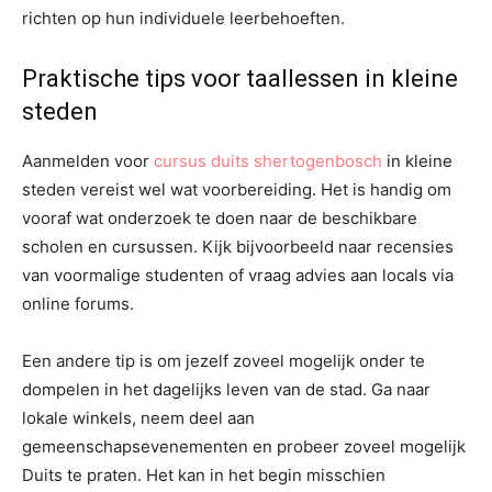
richten op hun individuele leerbehoeften.
Praktische tips voor taallessen in kleine
steden
Aanmelden voor
cursus duits shertogenbosch
in kleine
steden vereist wel wat voorbereiding. Het is handig om
vooraf wat onderzoek te doen naar de beschikbare
scholen en cursussen. Kijk bijvoorbeeld naar recensies
van voormalige studenten of vraag advies aan locals via
online forums.
Een andere tip is om jezelf zoveel mogelijk onder te
dompelen in het dagelijks leven van de stad. Ga naar
lokale winkels, neem deel aan
gemeenschapsevenementen en probeer zoveel mogelijk
Duits te praten. Het kan in het begin misschien