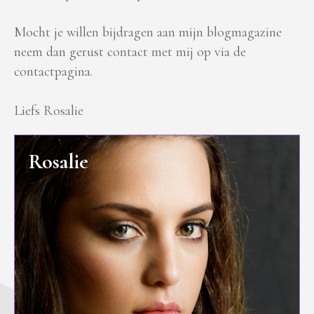
Mocht je willen bijdragen aan mijn blogmagazine
neem dan gerust contact met mij op via de
contactpagina.
Liefs Rosalie
Rosalie