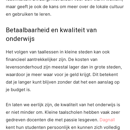
maar geeft je ook de kans om meer over de lokale cultuur
en gebruiken te leren.
Betaalbaarheid en kwaliteit van
onderwijs
Het volgen van taallessen in kleine steden kan ook
financieel aantrekkelijker zijn. De kosten van
levensonderhoud zijn meestal lager dan in grote steden,
waardoor je meer waar voor je geld krijgt. Dit betekent
dat je langer kunt blijven zonder dat het een aanslag op
je budget is.
En laten we eerlijk zijn, de kwaliteit van het onderwijs is
er niet minder om. Kleine taalscholen hebben vaak zeer
gedreven docenten die met passie lesgeven.
Dagnall
kent hun studenten persoonlijk en kunnen zich volledig