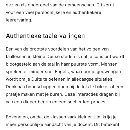
gezien als onderdeel van de gemeenschap. Dit zorgt
voor een veel persoonlijkere en authentiekere
leerervaring.
Authentieke taalervaringen
Een van de grootste voordelen van het volgen van
taallessen in kleine Duitse steden is dat je constant wordt
blootgesteld aan de taal in haar puurste vorm. Mensen
spreken er minder snel Engels, waardoor je gedwongen
wordt om je Duits te oefenen in alledaagse situaties.
Denk aan boodschappen doen bij de lokale bakker of een
praatje maken met je buren. Deze interacties dragen bij
aan een dieper begrip en een sneller leerproces.
Bovendien, omdat de klassen vaak kleiner zijn, krijg je
meer persoonlijke aandacht van je docent. Dit betekent