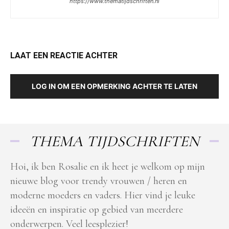
https://www.thematijdschriften.nl
LAAT EEN REACTIE ACHTER
LOG IN OM EEN OPMERKING ACHTER TE LATEN
THEMA TIJDSCHRIFTEN
Hoi, ik ben Rosalie en ik heet je welkom op mijn
nieuwe blog voor trendy vrouwen / heren en
moderne moeders en vaders. Hier vind je leuke
ideeën en inspiratie op gebied van meerdere
onderwerpen. Veel leesplezier!