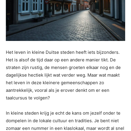
Het leven in kleine Duitse steden heeft iets bijzonders.
Het is alsof de tijd daar op een andere manier tikt. De
straten zijn rustig, de mensen groeten elkaar nog en de
dagelijkse hectiek lijkt wat verder weg. Maar wat maakt
het leven in deze kleinere gemeenschappen zo
aantrekkelijk, vooral als je erover denkt om er een
taalcursus te volgen?
In kleine steden krijg je echt de kans om jezelf onder te
dompelen in de lokale cultuur en tradities. Je bent niet
zomaar een nummer in een klaslokaal, maar wordt al snel