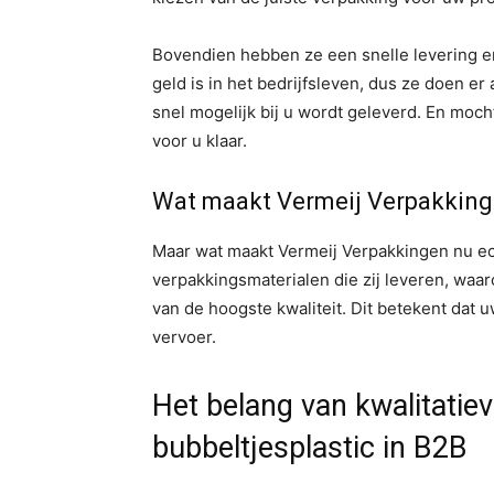
Bovendien hebben ze een snelle levering en
geld is in het bedrijfsleven, dus ze doen er
snel mogelijk bij u wordt geleverd. En moch
voor u klaar.
Wat maakt Vermeij Verpakking
Maar wat maakt Vermeij Verpakkingen nu echt
verpakkingsmaterialen die zij leveren, waa
van de hoogste kwaliteit. Dit betekent dat
vervoer.
Het belang van kwalitatie
bubbeltjesplastic in B2B