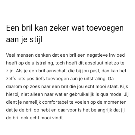
Een bril kan zeker wat toevoegen
aan je stijl
Veel mensen denken dat een bril een negatieve invloed
heeft op de uitstraling, toch hoeft dit absoluut niet zo te
zijn. Als je een bril aanschaft die bij jou past, dan kan het
zelfs iets positiefs toevoegen aan je uitstraling. Ga
daarom op zoek naar een bril die jou echt mooi staat. Kijk
hierbij niet alleen naar wat er gebruikelijk is qua mode. Jij
dient je namelijk comfortabel te voelen op de momenten
dat je de bril op hebt en daarvoor is het belangrijk dat jij
de bril ook echt mooi vindt.