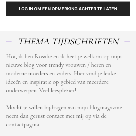
LOG IN OM EEN OPMERKING ACHTER TE LATEN
THEMA TIJDSCHRIFTEN
Hoi, ik ben Rosalie en ik heet je welkom op mijn
nieuwe blog voor trendy vrouwen / heren en
moderne moeders en vaders. Hier vind je leuke
ideeën en inspiratie op gebied van meerdere
onderwerpen. Veel leesplezier!
Mocht je willen bijdragen aan mijn blogmagazine
neem dan gerust contact met mij op via de
contactpagina.