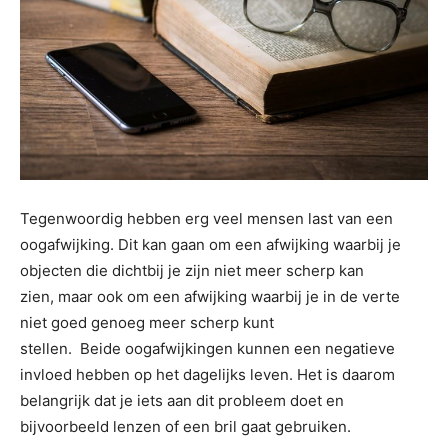
Tegenwoordig hebben erg veel mensen last van een
oogafwijking. Dit kan gaan om een afwijking waarbij je
objecten die dichtbij je zijn niet meer scherp kan
zien, maar ook om een afwijking waarbij je in de verte
niet goed genoeg meer scherp kunt
stellen. Beide oogafwijkingen kunnen een negatieve
invloed hebben op het dagelijks leven. Het is daarom
belangrijk dat je iets aan dit probleem doet en
bijvoorbeeld lenzen of een bril gaat gebruiken.