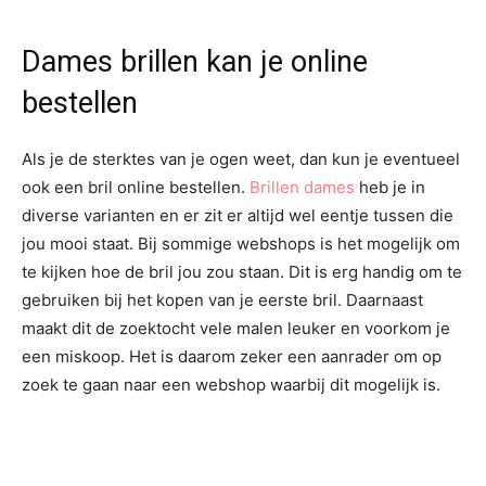
Dames brillen kan je online
bestellen
Als je de sterktes van je ogen weet, dan kun je eventueel
ook een bril online bestellen.
Brillen dames
heb je in
diverse varianten en er zit er altijd wel eentje tussen die
jou mooi staat. Bij sommige webshops is het mogelijk om
te kijken hoe de bril jou zou staan. Dit is erg handig om te
gebruiken bij het kopen van je eerste bril. Daarnaast
maakt dit de zoektocht vele malen leuker en voorkom je
een miskoop. Het is daarom zeker een aanrader om op
zoek te gaan naar een webshop waarbij dit mogelijk is.