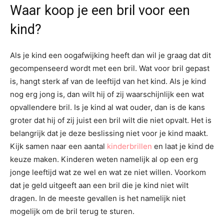
Waar koop je een bril voor een
kind?
Als je kind een oogafwijking heeft dan wil je graag dat dit
gecompenseerd wordt met een bril. Wat voor bril gepast
is, hangt sterk af van de leeftijd van het kind. Als je kind
nog erg jong is, dan wilt hij of zij waarschijnlijk een wat
opvallendere bril. Is je kind al wat ouder, dan is de kans
groter dat hij of zij juist een bril wilt die niet opvalt. Het is
belangrijk dat je deze beslissing niet voor je kind maakt.
Kijk samen naar een aantal
kinderbrillen
en laat je kind de
keuze maken. Kinderen weten namelijk al op een erg
jonge leeftijd wat ze wel en wat ze niet willen. Voorkom
dat je geld uitgeeft aan een bril die je kind niet wilt
dragen. In de meeste gevallen is het namelijk niet
mogelijk om de bril terug te sturen.